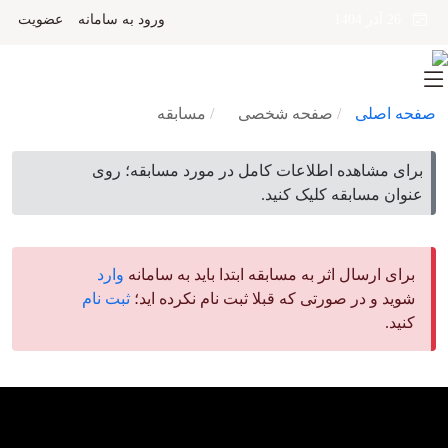
ورود به سامانه
عضویت
26 آذر 1404
صفحه اصلی
صفحه شخصی
مسابقه
برای مشاهده اطلاعات کامل در مورد مسابقه؛ روی
عنوان مسابقه کلیک کنید.
برای ارسال اثر به مسابقه ابتدا باید به سامانه
وارد
شوید و در صورتی که قبلا ثبت نام نکرده اید؛
ثبت نام
کنید.