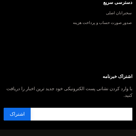
دسترسی سریع
سخنرانان اصلی
صدور صورت حساب و پرداخت هزینه
اشتراک خبرنامه
با وارد کردن نشانی پست الکترونیکی خود جدید ترین اخبار را دریافت
کنید.